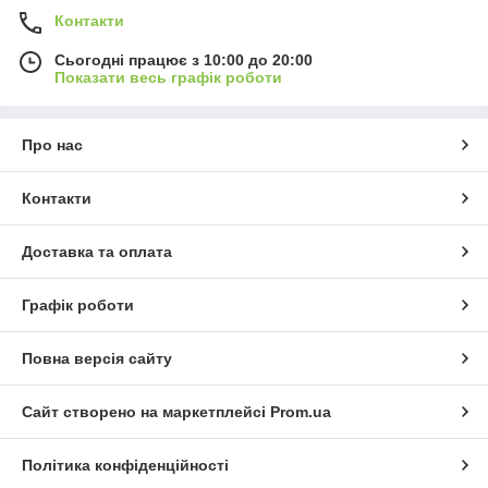
Контакти
Сьогодні працює з 10:00 до 20:00
Показати весь графік роботи
Про нас
Контакти
Доставка та оплата
Графік роботи
Повна версія сайту
Сайт створено на маркетплейсі
Prom.ua
Політика конфіденційності