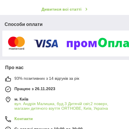
Дивитися всі статті
Способи оплати
Про нас
93% позитивних з 14 відгуків за рік
Працює з 26.11.2023
м. Київ
вул. Андрія Малишка, буд.3 Дитячій світ,2 поверх,
магазин дитячого взуття ORTHOBE, Київ, Україна
Контакти