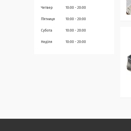
Четвер
10:00
20:00
Пʼятниця
10:00
20:00
Субота
10:00
20:00
Неділя
10:00
20:00