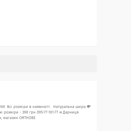
ШКИ. Всі розміри в наявності. Натуральна шкіра 💸
і розміри - 398 грн 095-77-101-77 м.Дарниця.
ерх, магазин ORTHOBE