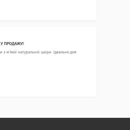
 У ПРОДАЖУ!
 з м’якої натуральної шкіри. Ідеально для