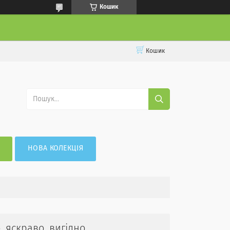
Кошик
Кошик
НОВА КОЛЕКЦІЯ
, яскраво, вигідно