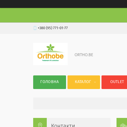
+380 (95) 771-01-77
ORTHO.BE
ГОЛОВНА
КАТАЛОГ
OUTLET
Контакти