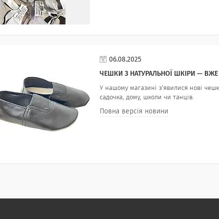
06.08.2025
ЧЕШКИ З НАТУРАЛЬНОЇ ШКІРИ — ВЖЕ
У нашому магазині з’явилися нові чешки
садочка, дому, школи чи танців.
Повна версія новини