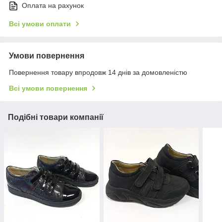
Оплата на рахунок
Всі умови оплати
Умови повернення
Повернення товару впродовж 14 днів за домовленістю
Всі умови повернення
Подібні товари компанії