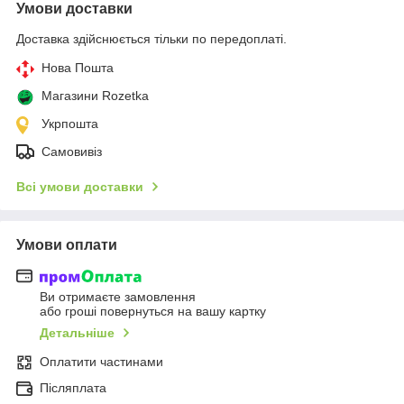
Умови доставки
Доставка здійснюється тільки по передоплаті.
Нова Пошта
Магазини Rozetka
Укрпошта
Самовивіз
Всі умови доставки
Умови оплати
Ви отримаєте замовлення
або гроші повернуться на вашу картку
Детальніше
Оплатити частинами
Післяплата