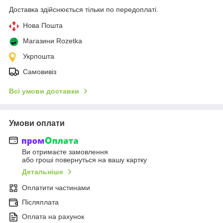
Доставка здійснюється тільки по передоплаті.
Нова Пошта
Магазини Rozetka
Укрпошта
Самовивіз
Всі умови доставки
Умови оплати
Ви отримаєте замовлення
або гроші повернуться на вашу картку
Детальніше
Оплатити частинами
Післяплата
Оплата на рахунок