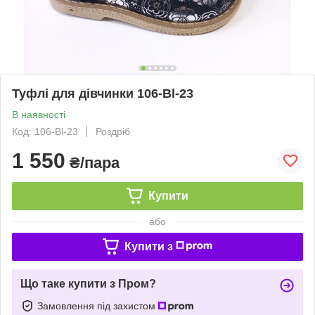
Туфлі для дівчинки 106-Bl-23
В наявності
Код: 106-Bl-23
Роздріб
1 550
₴/пара
Купити
або
Купити з
Що таке купити з Пром?
Замовлення під захистом