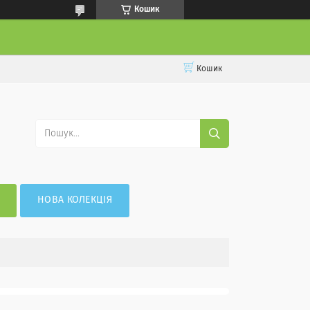
Кошик
Кошик
НОВА КОЛЕКЦІЯ