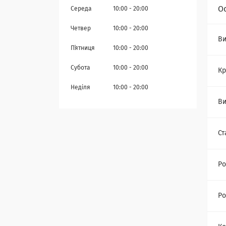
О
Середа
10:00
20:00
Четвер
10:00
20:00
Ви
Пʼятниця
10:00
20:00
Субота
10:00
20:00
Кр
Неділя
10:00
20:00
Ви
Ст
Ро
Ро