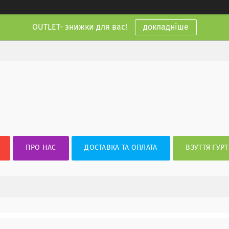
OUTLET- знижки для вас!
докладніше
ПРО НАС
ДОСТАВКА ТА ОПЛАТА
ВЗУТТЯ ГУРТ