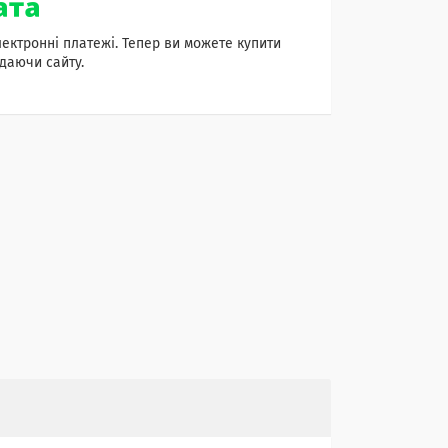
лектронні платежі. Тепер ви можете купити
даючи сайту.