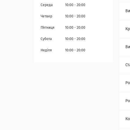
Середа
10:00
20:00
Ви
Четвер
10:00
20:00
Пʼятниця
10:00
20:00
Кр
Субота
10:00
20:00
Ви
Неділя
10:00
20:00
Ст
Ро
Ро
Ко