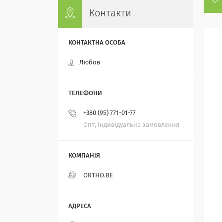
Контакти
Любов
+380 (95) 771-01-77
Опт, індивідуальне замовлення
ORTHO.BE