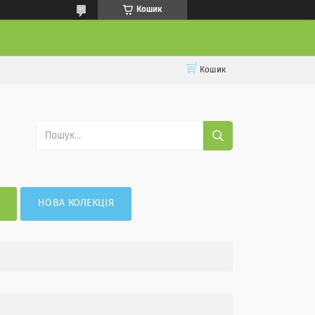
Кошик
Кошик
НОВА КОЛЕКЦІЯ