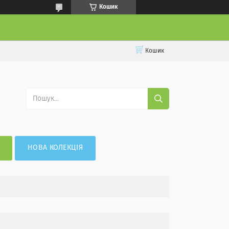
Кошик
Кошик
НОВА КОЛЕКЦІЯ