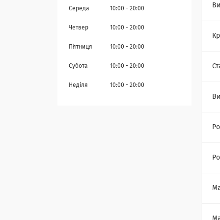
Ви
Середа
10:00
20:00
Четвер
10:00
20:00
Кр
Пʼятниця
10:00
20:00
Ст
Субота
10:00
20:00
Неділя
10:00
20:00
Ви
Ро
Ро
Ма
Ма