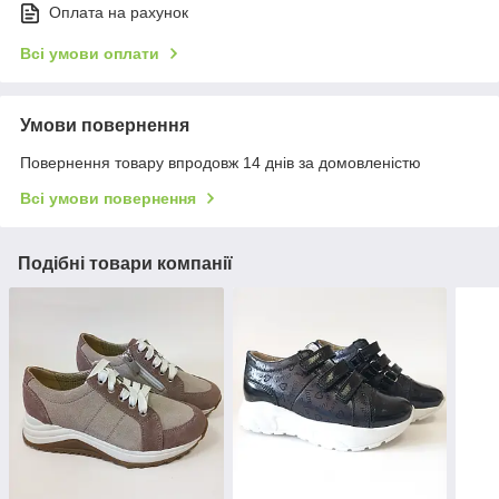
Оплата на рахунок
Всі умови оплати
Умови повернення
Повернення товару впродовж 14 днів за домовленістю
Всі умови повернення
Подібні товари компанії