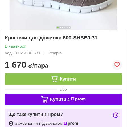
Кросівки для дівчинки 600-SHBEJ-31
В наявності
Код: 600-SHBEJ-31
Роздріб
1 670
₴/пара
Купити
або
Купити з
Що таке купити з Пром?
Замовлення під захистом