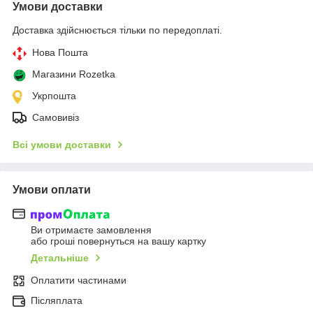
Умови доставки
Доставка здійснюється тільки по передоплаті.
Нова Пошта
Магазини Rozetka
Укрпошта
Самовивіз
Всі умови доставки
Умови оплати
Ви отримаєте замовлення
або гроші повернуться на вашу картку
Детальніше
Оплатити частинами
Післяплата