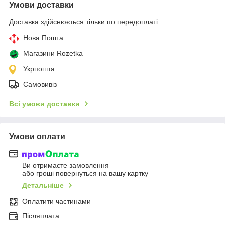
Умови доставки
Доставка здійснюється тільки по передоплаті.
Нова Пошта
Магазини Rozetka
Укрпошта
Самовивіз
Всі умови доставки
Умови оплати
Ви отримаєте замовлення
або гроші повернуться на вашу картку
Детальніше
Оплатити частинами
Післяплата