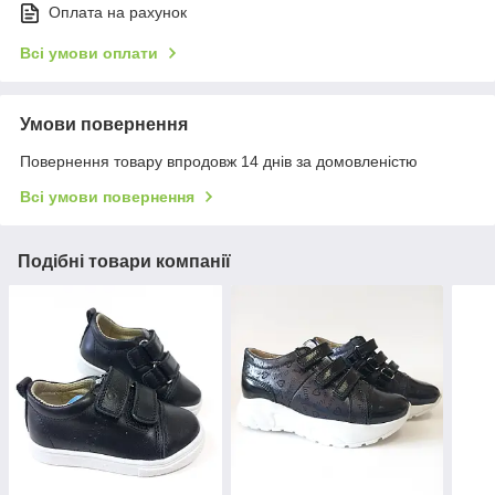
Оплата на рахунок
Всі умови оплати
Умови повернення
Повернення товару впродовж 14 днів за домовленістю
Всі умови повернення
Подібні товари компанії