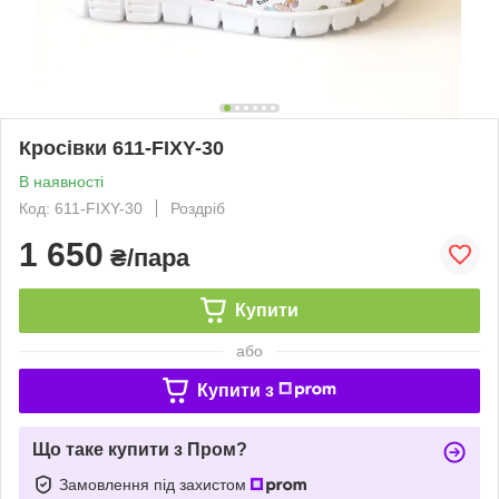
Кросівки 611-FIXY-30
В наявності
Код: 611-FIXY-30
Роздріб
1 650
₴/пара
Купити
або
Купити з
Що таке купити з Пром?
Замовлення під захистом