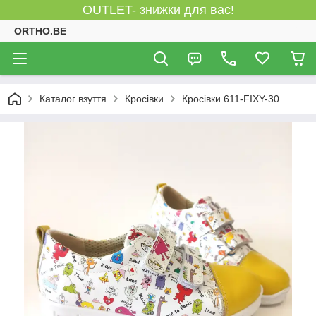
OUTLET- знижки для вас!
ORTHO.BE
Каталог взуття
Кросівки
Кросівки 611-FIXY-30