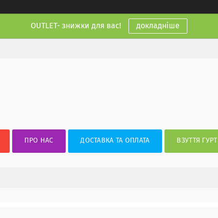
OUTLET- знижки для вас!
докладніше
ПРО НАС
ДОСТАВКА ТА ОПЛАТА
ВЗУТТЯ ГУРТ