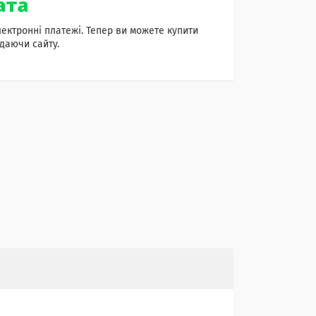
лектронні платежі. Тепер ви можете купити
даючи сайту.