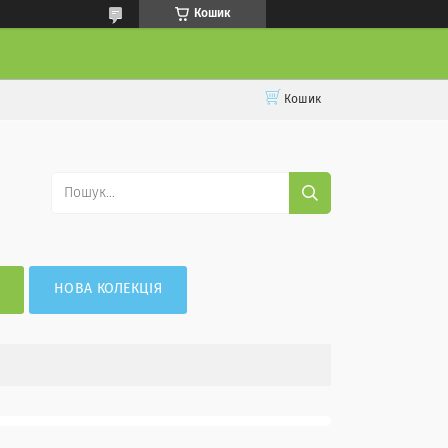
Кошик
Кошик
НОВА КОЛЕКЦІЯ