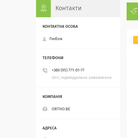
Контакти
Любов
+380 (95) 771-01-77
Опт, індивідуальне замовлення
ORTHO.BE