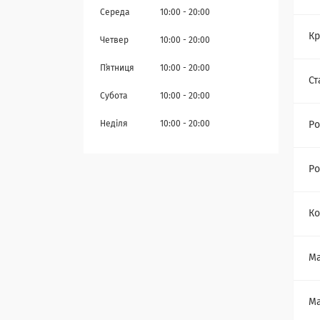
Середа
10:00
20:00
Кр
Четвер
10:00
20:00
Пʼятниця
10:00
20:00
Ст
Субота
10:00
20:00
Неділя
10:00
20:00
Ро
Ро
Ко
Ма
Ма