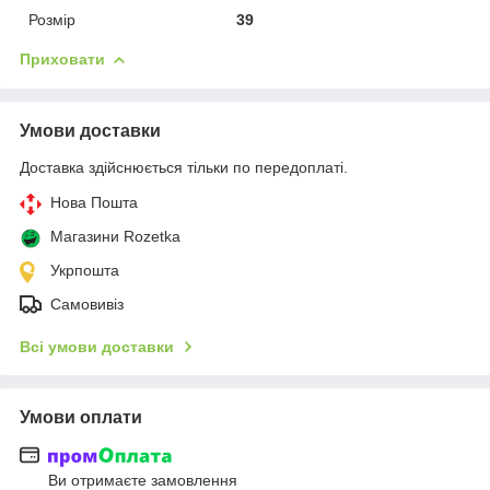
Розмір
39
Приховати
Умови доставки
Доставка здійснюється тільки по передоплаті.
Нова Пошта
Магазини Rozetka
Укрпошта
Самовивіз
Всі умови доставки
Умови оплати
Ви отримаєте замовлення