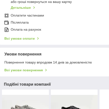
або гроші повернуться на вашу картку
Детальніше
Оплатити частинами
Післяплата
Оплата на рахунок
Всі умови оплати
Умови повернення
Повернення товару впродовж 14 днів за домовленістю
Всі умови повернення
Подібні товари компанії