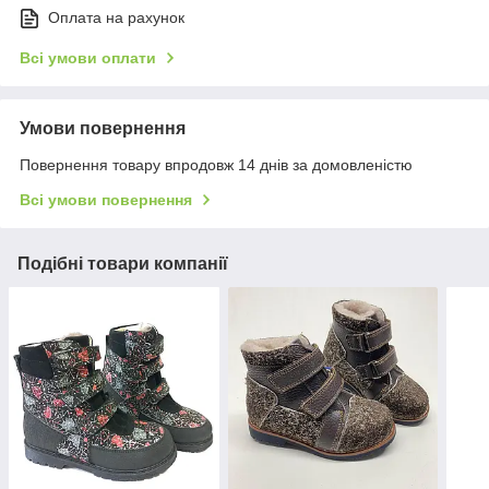
Оплата на рахунок
Всі умови оплати
Умови повернення
Повернення товару впродовж 14 днів за домовленістю
Всі умови повернення
Подібні товари компанії