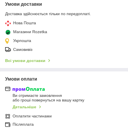
Умови доставки
Доставка здійснюється тільки по передоплаті.
Нова Пошта
Магазини Rozetka
Укрпошта
Самовивіз
Всі умови доставки
Умови оплати
Ви отримаєте замовлення
або гроші повернуться на вашу картку
Детальніше
Оплатити частинами
Післяплата