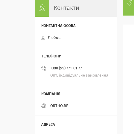
Контакти
Любов
+380 (95) 771-01-77
Опт, індивідуальне замовлення
ORTHO.BE