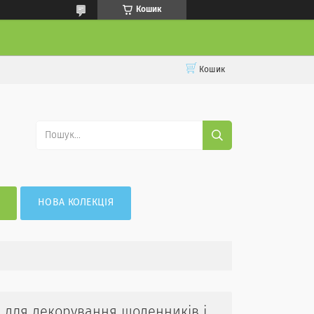
Кошик
Кошик
НОВА КОЛЕКЦІЯ
ми для декорування щоденників і