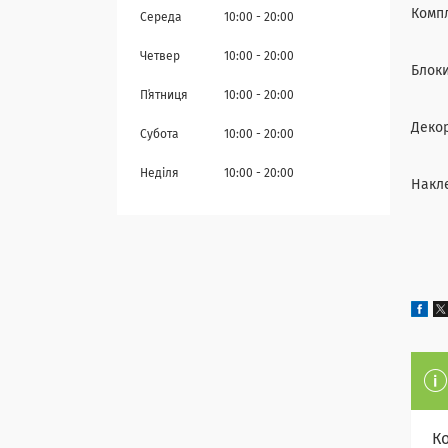
Комп
Середа
10:00
20:00
Четвер
10:00
20:00
Блоки
Пʼятниця
10:00
20:00
Декор
Субота
10:00
20:00
Неділя
10:00
20:00
Накле
К