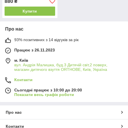
880
₴
Купити
Про нас
93% позитивних з 14 відгуків за рік
Працює з 26.11.2023
м. Київ
вул. Андрія Малишка, буд.3 Дитячій світ,2 поверх,
магазин дитячого взуття ORTHOBE, Київ, Україна
Контакти
Сьогодні працює з 10:00 до 20:00
Показати весь графік роботи
Про нас
Контакти