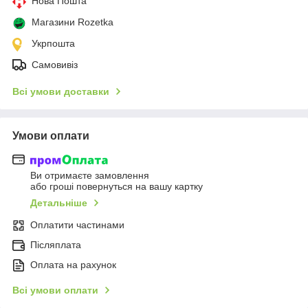
Нова Пошта
Магазини Rozetka
Укрпошта
Самовивіз
Всі умови доставки
Умови оплати
Ви отримаєте замовлення
або гроші повернуться на вашу картку
Детальніше
Оплатити частинами
Післяплата
Оплата на рахунок
Всі умови оплати