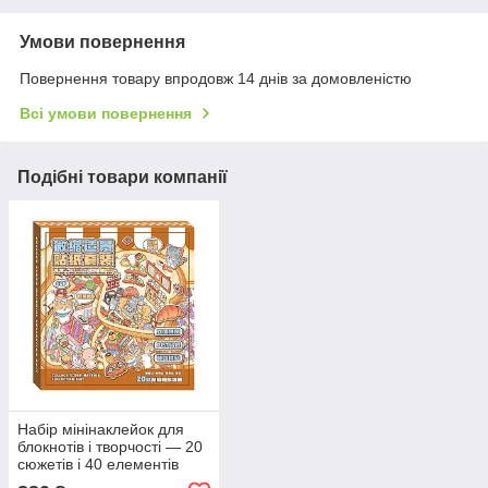
Умови повернення
Повернення товару впродовж 14 днів за домовленістю
Всі умови повернення
Подібні товари компанії
Набір мінінаклейок для
блокнотів і творчості — 20
сюжетів і 40 елементів